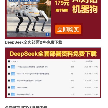
DeepSeek全套部署资料免费下载
免费可商用字体批量下载