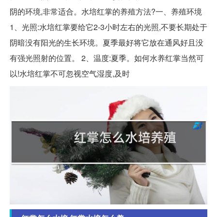
阴的环境,非常适合。水培红掌的养殖方法?一、养殖环境
1、光照:水培红掌要给它2-3小时左右的光照,不要长期处于
阴暗没有阳光的生长环境。夏季最好将它放在通风好且没
有强光照射的位置。 2、温度:夏季。如何水养红掌当然可
以!水培红掌不可忽视空气湿度,及时