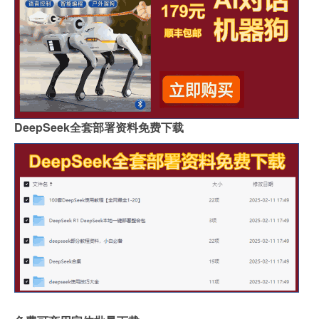
DeepSeek全套部署资料免费下载