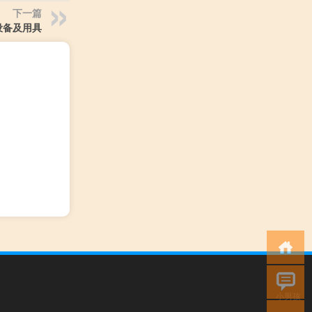
下一篇
设备及用具
小男孩