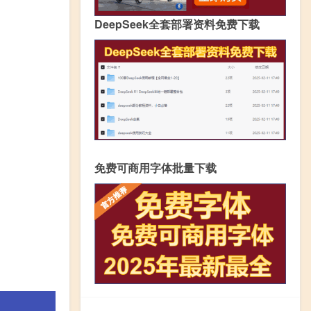
DeepSeek全套部署资料免费下载
免费可商用字体批量下载