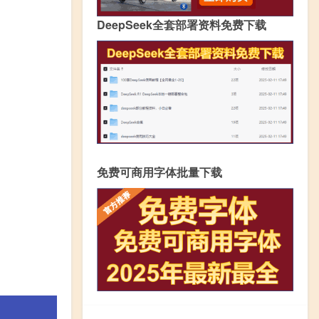
DeepSeek全套部署资料免费下载
免费可商用字体批量下载