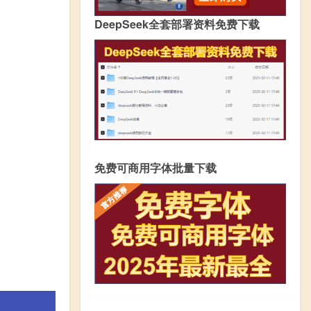
DeepSeek全套部署资料免费下载
免费可商用字体批量下载