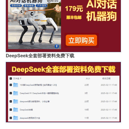
DeepSeek全套部署资料免费下载