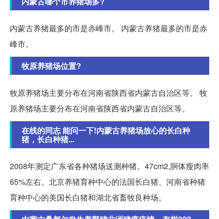
内蒙古哪个市养猪场多?
内蒙古养猪最多的市是赤峰市。 内蒙古养猪最多的市是赤
峰市。
牧原养猪场位置?
牧原养猪场主要分布在河南省陕西省内蒙古自治区等。 牧
原养猪场主要分布在河南省陕西省内蒙古自治区等。
在线的同志 能问一下!内蒙古养猪场放心的长白种
猪，长白种猪...
2008年测定广东省各种猪场送测种猪。47cm2,胴体瘦肉率
65%左右。北京养猪育种中心的法国长白猪、河南省种猪
育种中心的美国长白猪和湖北省畜牧良种场。