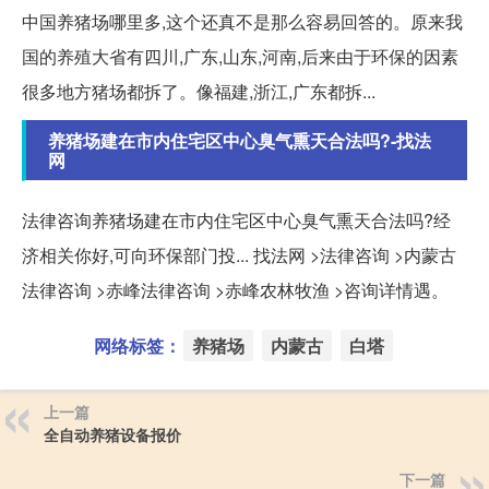
中国养猪场哪里多,这个还真不是那么容易回答的。原来我
国的养殖大省有四川,广东,山东,河南,后来由于环保的因素
很多地方猪场都拆了。像福建,浙江,广东都拆...
养猪场建在市内住宅区中心臭气熏天合法吗?-找法
网
法律咨询养猪场建在市内住宅区中心臭气熏天合法吗?经
济相关你好,可向环保部门投... 找法网 >法律咨询 >内蒙古
法律咨询 >赤峰法律咨询 >赤峰农林牧渔 >咨询详情遇。
网络标签：
养猪场
内蒙古
白塔
上一篇
全自动养猪设备报价
下一篇