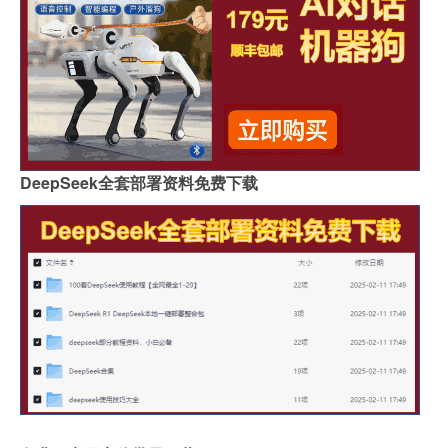
DeepSeek全套部署资料免费下载