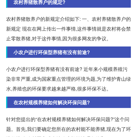
农村养猪散养户的规定?
农村养猪散养户的新规定介绍如下: 一、农村养猪散养户的
新规定 现在在网上传出一件事情,这件事情就是农村将会禁
止零散养猪,对于这件事情,因为很多网友的争议。
小农户进行环保型养猪有没有前途?
小农户进行环保型养猪有没有前途? 近年来小规模养殖污
染非常严重,成为国家重点管理的环境为题,为了维护青山绿
水,养殖也的环保要求越来越严格,很多环保不达。
在农村规模养猪如何解决环保问题?
针对您提出的“在农村规模养猪如何解决环保问题?”这个问
题。首先,我们要确定您所在的农村能不能养猪,现在为了环