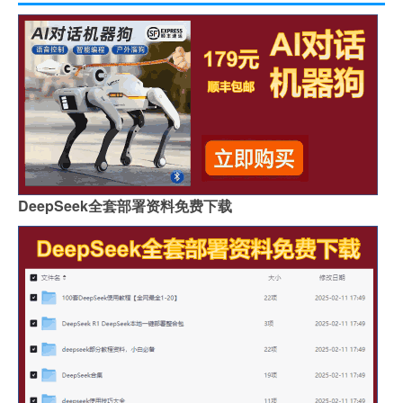
DeepSeek全套部署资料免费下载