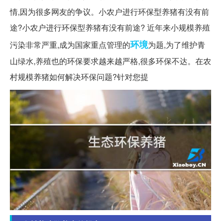
情,因为很多网友的争议。小农户进行环保型养猪有没有前
途?小农户进行环保型养猪有没有前途? 近年来小规模养殖
环境
污染非常严重,成为国家重点管理的
为题,为了维护青
山绿水,养殖也的环保要求越来越严格,很多环保不达。在农
村规模养猪如何解决环保问题?针对您提