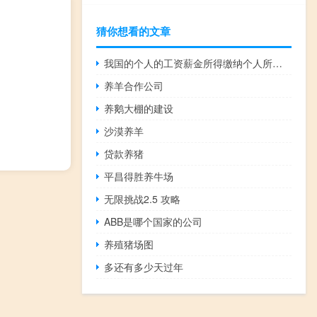
猜你想看的文章
我国的个人的工资薪金所得缴纳个人所得税采用什么税率（我国的个人的工资薪金所得缴纳个人）
养羊合作公司
养鹅大棚的建设
沙漠养羊
贷款养猪
平昌得胜养牛场
无限挑战2.5 攻略
ABB是哪个国家的公司
养殖猪场图
多还有多少天过年