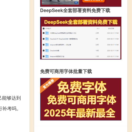
DeepSeek全套部署资料免费下载
免费可商用字体批量下载
己能够达到
行补考吗。