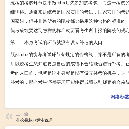
统考的考试环节是申报mba后先参加的考试，而这一考试
细讲述。通常来讲统考是国家安排的考试，国家安排的考
国家线，但并非是所有的院校都会采用这种合格的标准的
统考成绩要达到怎样的标准就要看考生所申报的院校的规
第二，本身考试的环节就没有设立补考的入口
既然mba的统考考试环节有规定的合格线，并不是所有的
所以说考生想知道要是自己的成绩不合格能否进行补考。
考的入口的，也就是说本身就是没有设立补考的机会，这
补考的，那么考生还是要尽可能使得成绩达到规定的合格
网络标签
上一篇
什么是林业经济管理