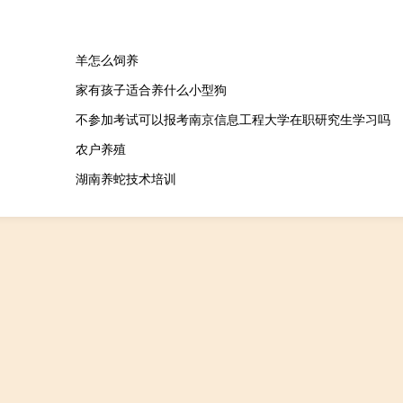
羊怎么饲养
家有孩子适合养什么小型狗
不参加考试可以报考南京信息工程大学在职研究生学习吗
农户养殖
湖南养蛇技术培训