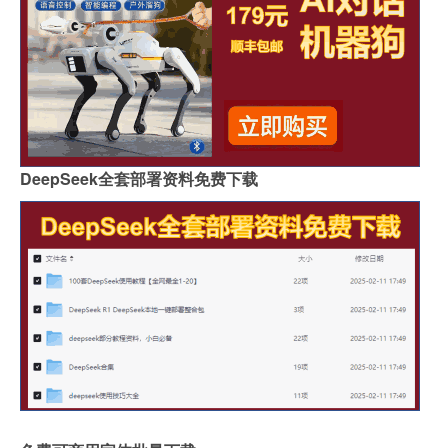
DeepSeek全套部署资料免费下载