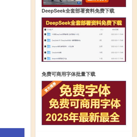
DeepSeek全套部署资料免费下载
免费可商用字体批量下载