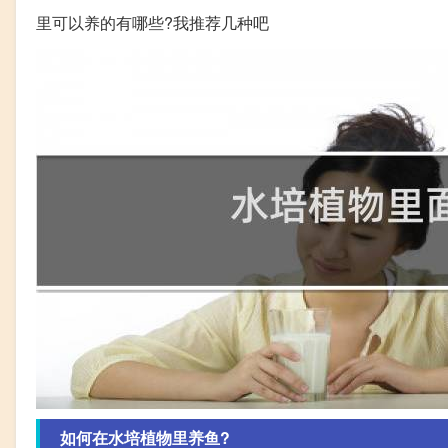
里可以养的有哪些?我推荐几种吧
如何在水培植物里养鱼?