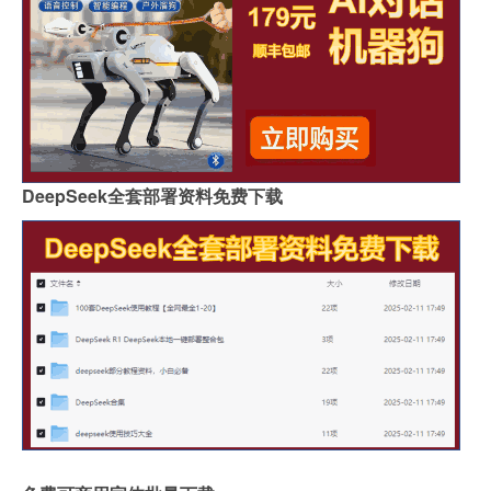
DeepSeek全套部署资料免费下载