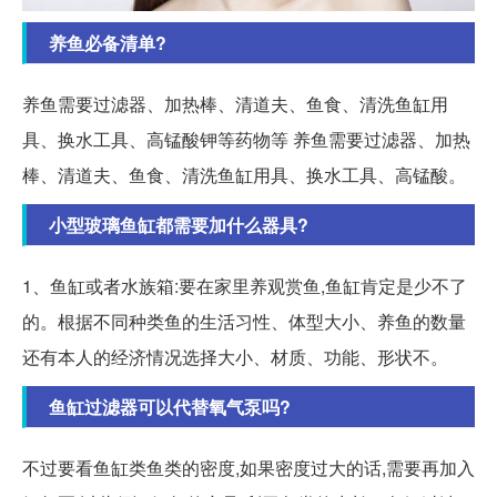
养鱼必备清单?
养鱼需要过滤器、加热棒、清道夫、鱼食、清洗鱼缸用
具、换水工具、高锰酸钾等药物等 养鱼需要过滤器、加热
棒、清道夫、鱼食、清洗鱼缸用具、换水工具、高锰酸。
小型玻璃鱼缸都需要加什么器具?
1、鱼缸或者水族箱:要在家里养观赏鱼,鱼缸肯定是少不了
的。根据不同种类鱼的生活习性、体型大小、养鱼的数量
还有本人的经济情况选择大小、材质、功能、形状不。
鱼缸过滤器可以代替氧气泵吗?
不过要看鱼缸类鱼类的密度,如果密度过大的话,需要再加入