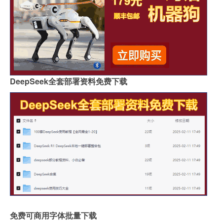
DeepSeek全套部署资料免费下载
免费可商用字体批量下载