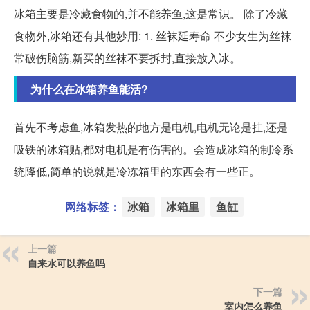
冰箱主要是冷藏食物的,并不能养鱼,这是常识。 除了冷藏
食物外,冰箱还有其他妙用: 1. 丝袜延寿命 不少女生为丝袜
常破伤脑筋,新买的丝袜不要拆封,直接放入冰。
为什么在冰箱养鱼能活?
首先不考虑鱼,冰箱发热的地方是电机,电机无论是挂,还是
吸铁的冰箱贴,都对电机是有伤害的。会造成冰箱的制冷系
统降低,简单的说就是冷冻箱里的东西会有一些正。
网络标签：
冰箱
冰箱里
鱼缸
上一篇
自来水可以养鱼吗
下一篇
室内怎么养鱼