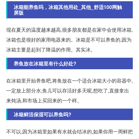
冰箱能养鱼吗，冰箱其他用处_其他_舒适100网触
屏版
现在夏天的温度越来越高,很多朋友都是在家中会使用冰箱,
冰箱也是很好的家用电器来的。冰箱是不可以养鱼的,因为
冰箱主要是起到了降温的作用。其实冰。
养鱼放在冰箱里有什么好处?
在冰箱里开始养鱼吧,将鱼放在一个适合冰箱大小的容器中,
一定放上部分水,鱼儿可以存活好多天呢,想吃了,直接拿出
来炖汤,和市场上买回来的一个样。
冰箱鲜活保湿可以养鱼吗?
不可以,因为冰箱里如果有水就会结冰的,如果你用一周鲜把