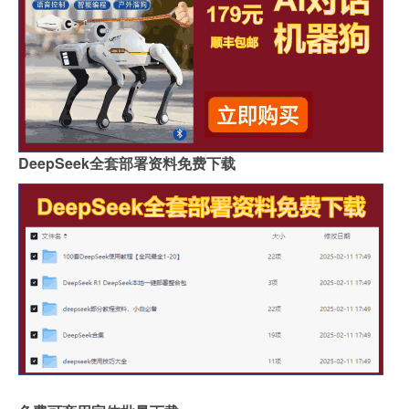
DeepSeek全套部署资料免费下载