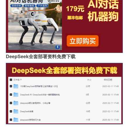
DeepSeek全套部署资料免费下载