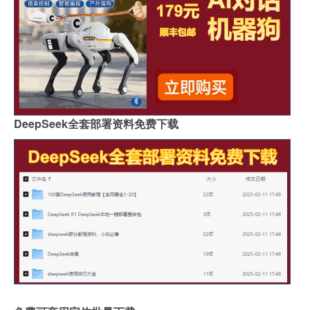
DeepSeek全套部署资料免费下载