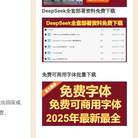
DeepSeek全套部署资料免费下载
免费可商用字体批量下载
做出回应或
责。