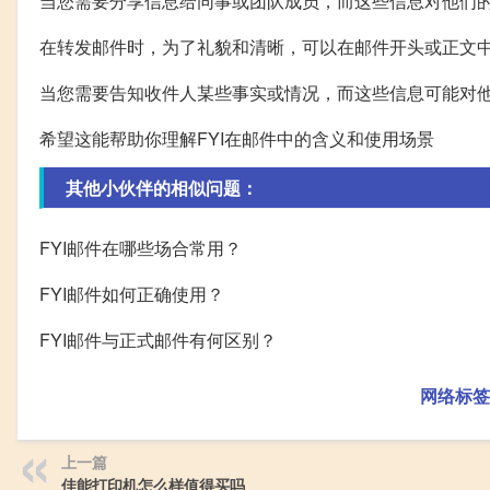
当您需要分享信息给同事或团队成员，而这些信息对他们
在转发邮件时，为了礼貌和清晰，可以在邮件开头或正文中
当您需要告知收件人某些事实或情况，而这些信息可能对
希望这能帮助你理解FYI在邮件中的含义和使用场景
其他小伙伴的相似问题：
FYI邮件在哪些场合常用？
FYI邮件如何正确使用？
FYI邮件与正式邮件有何区别？
网络标签
上一篇
佳能打印机怎么样值得买吗