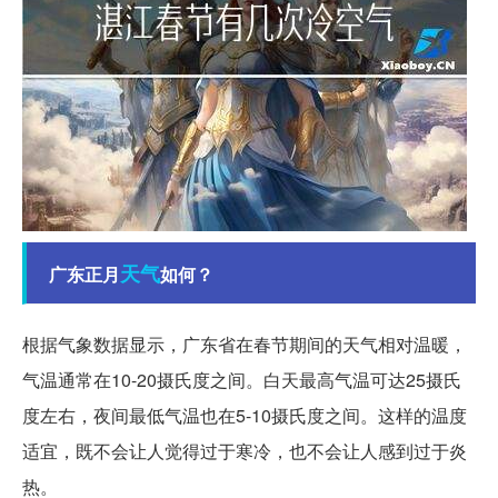
天气
广东正月
如何？
根据气象数据显示，广东省在春节期间的天气相对温暖，
气温通常在10-20摄氏度之间。白天最高气温可达25摄氏
度左右，夜间最低气温也在5-10摄氏度之间。这样的温度
适宜，既不会让人觉得过于寒冷，也不会让人感到过于炎
热。