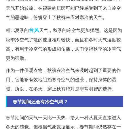
天气开始转凉。在福建的居民可能已经感受到了来自冷空
气的恶趣味，纷纷穿上了秋裤来应对寒冷的天气。
台风
相比夏季的
天气，秋季的冷空气更加猛烈。这是因为
秋季冷空气扩散的速度相对较快，而且初冬时大气湿度较
高，有利于冷空气的形成和传播，从而使得秋季的冷空气
更为强劲。
作为一件保暖衣物，秋裤在冷空气来袭时起到了重要的作
用，它能够有效地阻挡寒冷空气的侵袭，保持身体的温
暖。所以，在冬天，穿上秋裤绝对是非常明智的选择。
春节期间还会有冷空气吗？
春节期间的天气一天比一天热，给人一种从夏天直接进入
冬天的感觉。但根据气象数据显示，春节期间仍然存在一