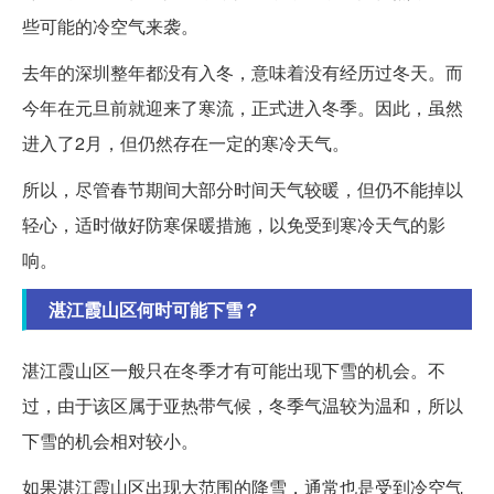
些可能的冷空气来袭。
去年的深圳整年都没有入冬，意味着没有经历过冬天。而
今年在元旦前就迎来了寒流，正式进入冬季。因此，虽然
进入了2月，但仍然存在一定的寒冷天气。
所以，尽管春节期间大部分时间天气较暖，但仍不能掉以
轻心，适时做好防寒保暖措施，以免受到寒冷天气的影
响。
湛江霞山区何时可能下雪？
湛江霞山区一般只在冬季才有可能出现下雪的机会。不
过，由于该区属于亚热带气候，冬季气温较为温和，所以
下雪的机会相对较小。
如果湛江霞山区出现大范围的降雪，通常也是受到冷空气