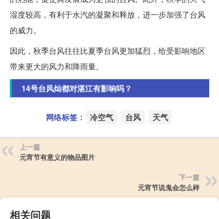
湿度较高，有利于水汽的凝聚和释放，进一步加强了台风
的威力。
因此，秋季台风往往比夏季台风更加猛烈，给受影响地区
带来更大的风力和降雨量。
14号台风灿都对湛江有影响吗？
网络标签：
冷空气
台风
天气
上一篇
元宵节有意义的物品图片
下一篇
元宵节说鬼会怎么样
相关问题