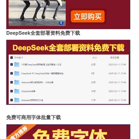
DeepSeek全套部署资料免费下载
免费可商用字体批量下载