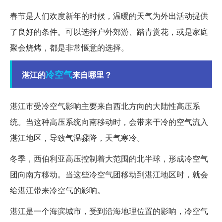
春节是人们欢度新年的时候，温暖的天气为外出活动提供
了良好的条件。可以选择户外郊游、踏青赏花，或是家庭
聚会烧烤，都是非常惬意的选择。
冷空气
湛江的
来自哪里？
湛江市受冷空气影响主要来自西北方向的大陆性高压系
统。当这种高压系统向南移动时，会带来干冷的空气流入
湛江地区，导致气温骤降，天气寒冷。
冬季，西伯利亚高压控制着大范围的北半球，形成冷空气
团向南方移动。当这些冷空气团移动到湛江地区时，就会
给湛江带来冷空气的影响。
湛江是一个海滨城市，受到沿海地理位置的影响，冷空气