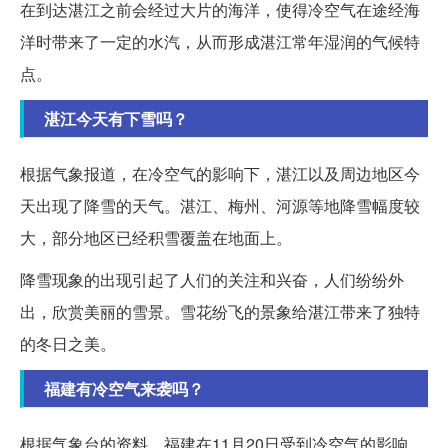
在到达湛江之前会经过大片的海洋，使得冷空气在途经海
洋时带来了一定的水汽，从而形成湛江常年湿润的气候特
点。
湛江今天有下雪吗？
根据气象报道，在冷空气的影响下，湛江以及周边地区今
天出现了降雪的天气。湛江、梅州、河源等地降雪幅度较
大，部分地区已经积雪覆盖在地面上。
降雪现象的出现引起了人们的关注和兴奋，人们纷纷外
出，欣赏美丽的雪景。雪花纷飞的景象给湛江带来了独特
的冬日之美。
福建有冷空气来袭吗？
根据气象台的资料，福建在11月20日受到冷空气的影响，