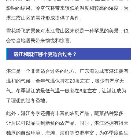
影响的结果。冷空气将带来较低的温度和较高的湿度，为
湛江霞山区的雪花形成提供了条件。
雪花纷飞的景象对湛江霞山区来说是一种罕见的美景，也
会给当地居民带来愉悦和惊喜。
湛江和阳江哪个更适合过冬？
湛江是一个非常适合过冬的地方。广东海边城市湛江拥有
温和的气候，全年气温保持在20度左右，极少有严寒天
气。冬季湛江的最低气温一般都在6度左右，让湛江成为
了理想的过冬圣地。
此外，湛江冬季还拥有丰富的农副产品，蔬菜品种繁多，
让居民可以品尝到新鲜的农产品。同时，湛江还拥有得天
独厚的自然环境，海滩、海鲜等资源丰富，为冬季度假生