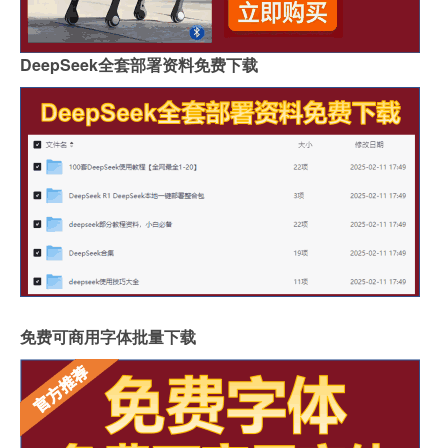
DeepSeek全套部署资料免费下载
免费可商用字体批量下载