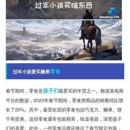
零食
过年小孩爱买糖果
孩子们
春节期间，零食是
最爱买的年货之一。根据某电商
平台的数据，2023年春节期间，零食类商品的销量同比增
长了20%。其中，最受欢迎的零食包括巧克力、糖果、饼
干和坚果。这些零食通常包装精美，味道香甜，深受孩子
们的喜爱。此外，一些零食品牌还推出了春节限定包装，