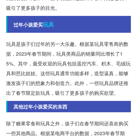
吸引了更多孩子的目光。
玩具
过年小孩爱买
玩具是孩子们过年的另一大乐趣。根据某玩具零售商的数
据，2023年春节期间，玩具类商品的销量同比增长了1
5%。其中，最受欢迎的玩具包括遥控汽车、积木、毛绒玩
具和芭比娃娃。这些玩具通常功能多样，造型逼真，能够
激发孩子们的想象力和创造力。此外，一些玩具品牌还推
出了春节限定款玩具，吸引了更多孩子的购买欲望。
其他过年小孩爱买的东西
除了糖果零食和玩具之外，孩子们在春节期间还喜欢购买
一些其他商品。根据某电商平台的数据，2023年春节期