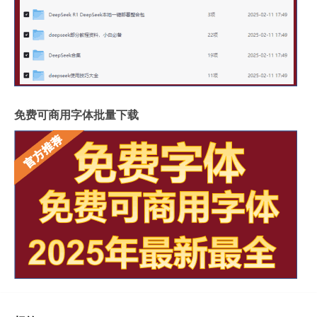
免费可商用字体批量下载