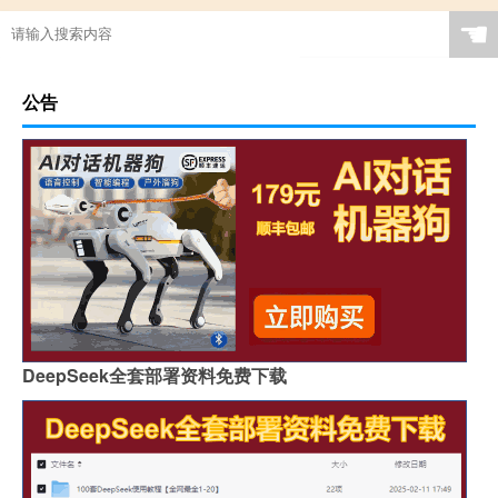
☚
公告
DeepSeek全套部署资料免费下载