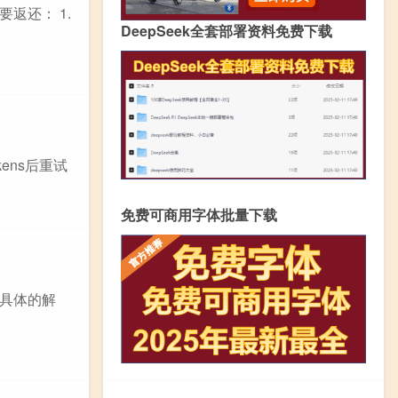
返还： 1.
DeepSeek全套部署资料免费下载
少tokens后重试
免费可商用字体批量下载
具体的解