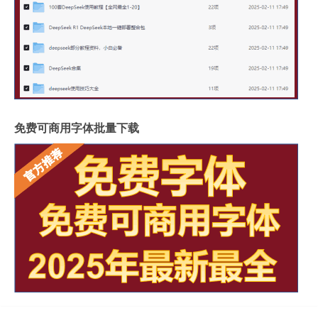
免费可商用字体批量下载