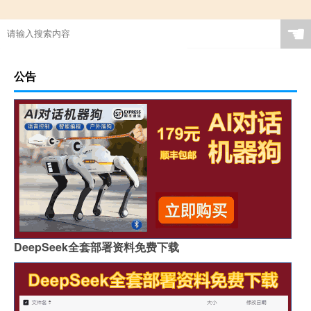
☚
公告
DeepSeek全套部署资料免费下载