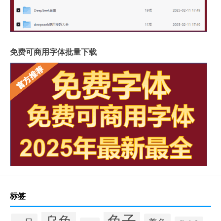
免费可商用字体批量下载
标签
兔子
乌龟