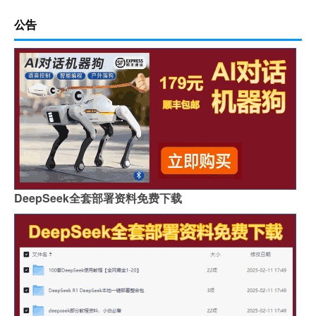
公告
DeepSeek全套部署资料免费下载