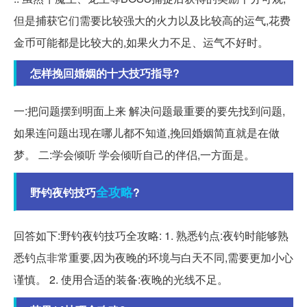
但是捕获它们需要比较强大的火力以及比较高的运气,花费
金币可能都是比较大的,如果火力不足、运气不好时。
怎样挽回婚姻的十大技巧指导?
一:把问题摆到明面上来 解决问题最重要的要先找到问题,
如果连问题出现在哪儿都不知道,挽回婚姻简直就是在做
梦。 二:学会倾听 学会倾听自己的伴侣,一方面是。
全攻略
野钓夜钓技巧
?
回答如下:野钓夜钓技巧全攻略: 1. 熟悉钓点:夜钓时能够熟
悉钓点非常重要,因为夜晚的环境与白天不同,需要更加小心
谨慎。 2. 使用合适的装备:夜晚的光线不足。