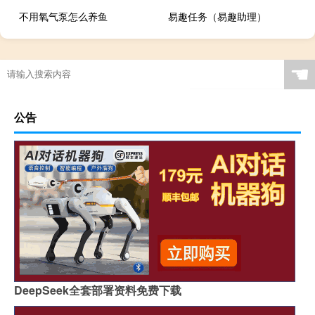
不用氧气泵怎么养鱼
易趣任务（易趣助理）
☚
公告
DeepSeek全套部署资料免费下载