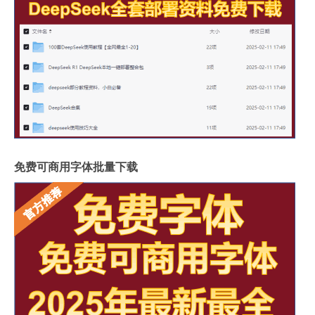
免费可商用字体批量下载