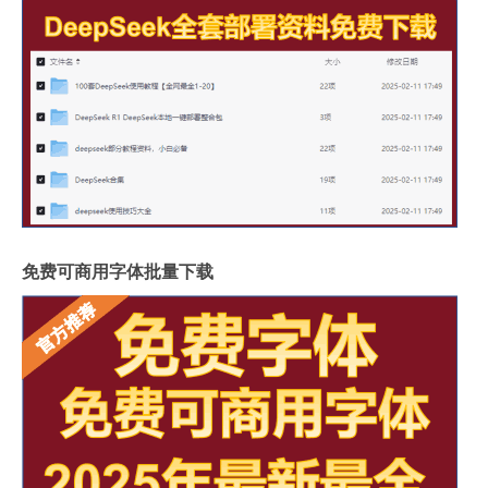
免费可商用字体批量下载