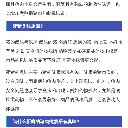
而且猪肉本身会产生氨，而氨具有强烈的刺激性味道，也
会增加煮熟后猪肉的刺鼻味道。
死猪臭味原因?
猪的健康与疾病 健康的猪,肉质好;患病的猪 ,肉质差,不好吃
有臭味 2. 安全和药物残留 药物残留如磺胺类药物不仅使
肉品的风味品质显著下降,而且药物残留更会影。
死猪的臭味主要与猪的健康状况有关。健康的猪肉质好，
没有臭味；而患病的猪肉质差，会出现臭味。此外，猪肉
安全问题也会导致臭味的出现，例如药物残留，尤其是磺
胺类药物，不仅会显著降低肉品的风味品质，还会影响人
体健康。
为什么新鲜的猪肉煮熟后有臭味?