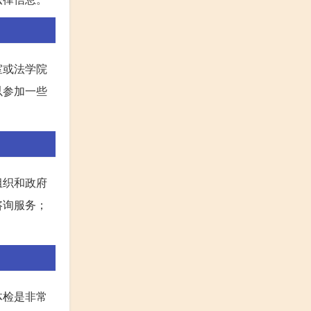
室或法学院
以参加一些
组织和政府
咨询服务；
体检是非常