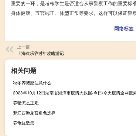
重要的一环，是考核学生是否适合从事警察工作的重要标
身体健康、五官端正、体型正常等要求。这样可以保证警
网络标签
上一篇
上海欢乐谷过年攻略游记
相关问题
秋冬养猪应注意什么
养猪怎么正规
梦幻西游龙宫角色选择
养龟缸造景