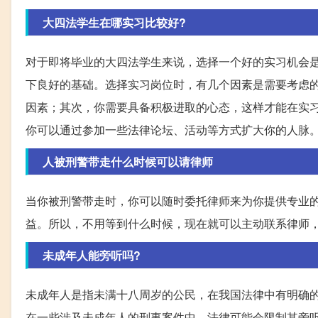
大四法学生在哪实习比较好?
对于即将毕业的大四法学生来说，选择一个好的实习机会
下良好的基础。选择实习岗位时，有几个因素是需要考虑
因素；其次，你需要具备积极进取的心态，这样才能在实
你可以通过参加一些法律论坛、活动等方式扩大你的人脉
人被刑警带走什么时候可以请律师
当你被刑警带走时，你可以随时委托律师来为你提供专业
益。所以，不用等到什么时候，现在就可以主动联系律师
未成年人能旁听吗?
未成年人是指未满十八周岁的公民，在我国法律中有明确
在一些涉及未成年人的刑事案件中，法律可能会限制其旁