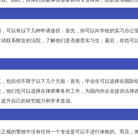
习，可以有以下几种申请途径：首先，你可以向学校的实习办公
主动联系附近的法院，了解他们是否接受实习生；最后，你也可
泛，包括但不限于以下几个方面：首先，毕业生可以选择在国际
次，他们也可以选择在律师事务所工作，为国内外企业提供法律
，提升自己的研究能力和学术造诣。
在正规的警校中没有任何一个专业是可以不进行体检的。而且，