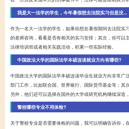
我是大一法学的学生，今年暑假想去法院实习但是没...
作为一名大一法学的学生，如果你想在暑假期间去法院实
的老师咨询，看看是否有相关的实习安排；其次，你可以
法律培训班或者相关实践活动，积累一些实际经验。
中国政法大学的国际法学本硕连读就业方向有哪些?
中国政法大学的国际法学本硕连读毕业生就业方向非常广
部门工作，比如联合国、世界银行、国际货币基金等；其
另外，他们还可以选择在国外的大学或研究机构继续深造
警校哪些专业不用体检?
关于警校专业是否需要体检的问题，我可以明确告诉你，