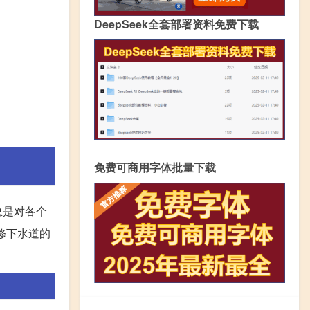
DeepSeek全套部署资料免费下载
免费可商用字体批量下载
总是对各个
修下水道的